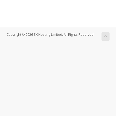
Copyright © 2026 SK Hosting Limited. All Rights Reserved.