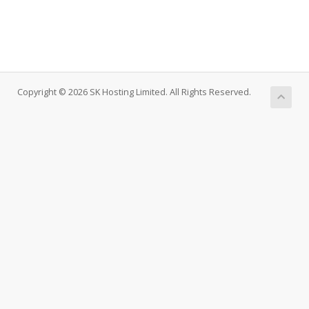
Copyright © 2026 SK Hosting Limited. All Rights Reserved.