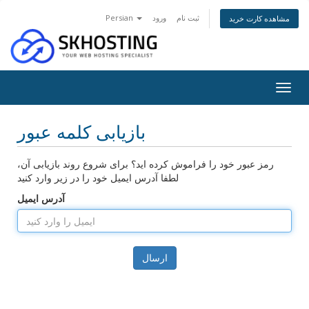
ثبت نام
ورود
Persian
مشاهده کارت خرید
Togg
navig
بازیابی کلمه عبور
رمز عبور خود را فراموش کرده اید؟ برای شروع روند بازیابی آن،
لطفا آدرس ایمیل خود را در زیر وارد کنید
آدرس ایمیل
ارسال