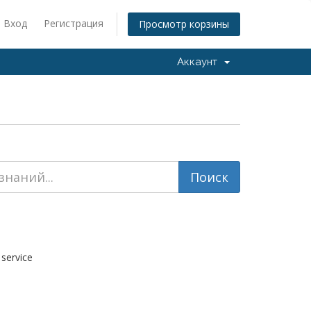
Вход
Регистрация
Просмотр корзины
Аккаунт
service