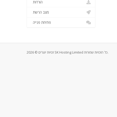
הורדות
מצב הרשת
פתיחת פנייה
זכויות יוצרים © 2026 SK Hosting Limited כל הזכויות שמורות.