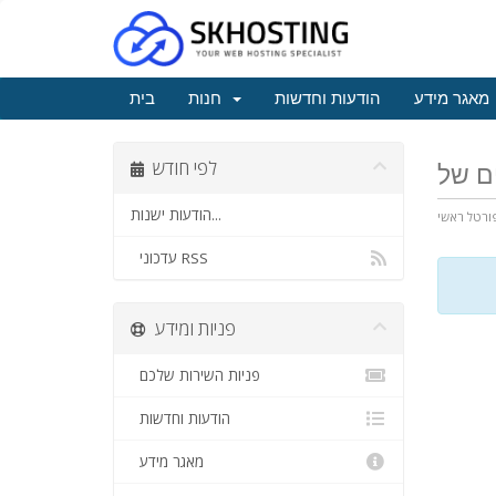
מאגר מידע
הודעות וחדשות
חנות
בית
לפי חודש
הודעות ישנות...
ורטל ראשי
עדכוני RSS
פניות ומידע
פניות השירות שלכם
הודעות וחדשות
מאגר מידע