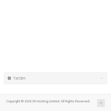
Yardım
Copyright © 2026 SK Hosting Limited. All Rights Reserved.