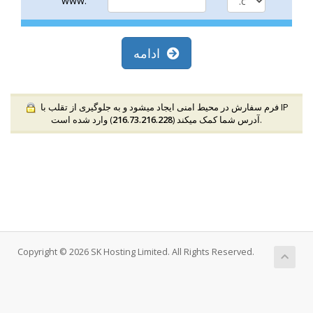
www.
ادامه
فرم سفارش در محیط امنی ایجاد میشود و به جلوگیری از تقلب با IP
) وارد شده است.
آدرس شما کمک میکند (
216.73.216.228
Copyright © 2026 SK Hosting Limited. All Rights Reserved.