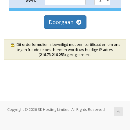
www.
Doorgaan
Dit orderformulier is beveiligd met een certificaat en om ons
tegen fraude te beschermen wordt uw huidige IP adres
(
216.73.216.253
) geregistreerd.
Copyright © 2026 SK Hosting Limited. All Rights Reserved.